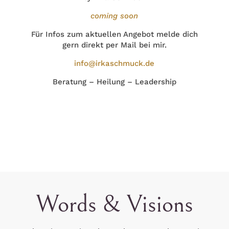
coming soon
Für Infos zum aktuellen Angebot melde dich
gern direkt per Mail bei mir.
info@irkaschmuck.de
Beratung – Heilung – Leadership
Words & Visions