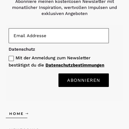
Abonniere meinen kostenlosen Newsletter mit
monatlicher Inspiration, wertvollen Impulsen und
exklusiven Angeboten
Datenschutz
Mit der Anmeldung zum Newsletter
bestätigst du die
Datenschutzbestimmungen
ABONNIEREN
HOME