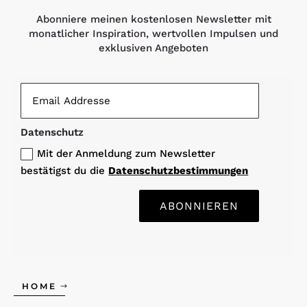
Abonniere meinen kostenlosen Newsletter mit
monatlicher Inspiration, wertvollen Impulsen und
exklusiven Angeboten
Datenschutz
Mit der Anmeldung zum Newsletter
bestätigst du die
Datenschutzbestimmungen
ABONNIEREN
HOME