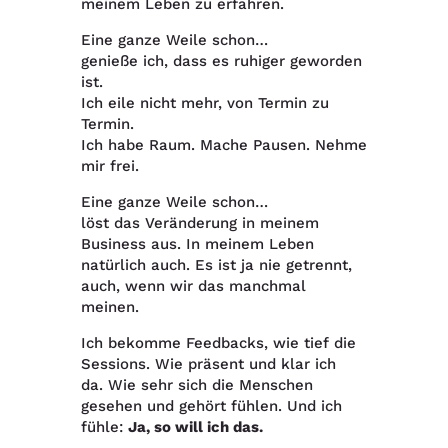
meinem Leben zu erfahren.
Eine ganze Weile schon…
genieße ich, dass es ruhiger geworden
ist.
Ich eile nicht mehr, von Termin zu
Termin.
Ich habe Raum. Mache Pausen. Nehme
mir frei.
Eine ganze Weile schon…
löst das Veränderung in meinem
Business aus.
In meinem Leben
natürlich auch.
Es ist ja nie getrennt,
auch, wenn wir das manchmal
meinen.
Ich bekomme Feedbacks, wie tief die
Sessions. Wie präsent und klar ich
da.
Wie sehr sich die Menschen
gesehen und gehört fühlen.
Und ich
fühle:
Ja, so will ich das.