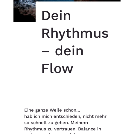
Dein
Rhythmus
– dein
Flow
Eine ganze Weile schon…
hab ich mich entschieden, nicht mehr
so schnell zu gehen.
Meinem
Rhythmus zu vertrauen.
Balance in