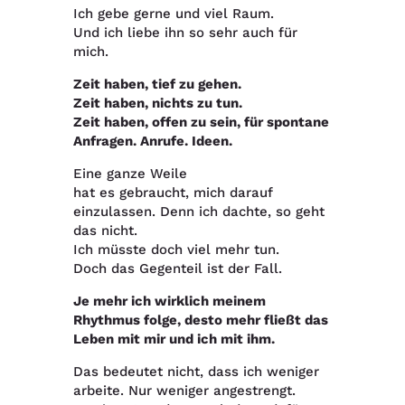
Ich gebe gerne und viel Raum.
Und ich liebe ihn so sehr auch für
mich.
Zeit haben, tief zu gehen.
Zeit haben, nichts zu tun.
Zeit haben, offen zu sein, für spontane
Anfragen.
Anrufe. Ideen.
Eine ganze Weile
hat es gebraucht, mich darauf
einzulassen.
Denn ich dachte, so geht
das nicht.
Ich müsste doch viel mehr tun.
Doch das Gegenteil ist der Fall.
Je mehr ich wirklich meinem
Rhythmus folge, desto mehr fließt das
Leben mit mir und ich mit ihm.
Das bedeutet nicht, dass ich weniger
arbeite.
Nur weniger angestrengt.