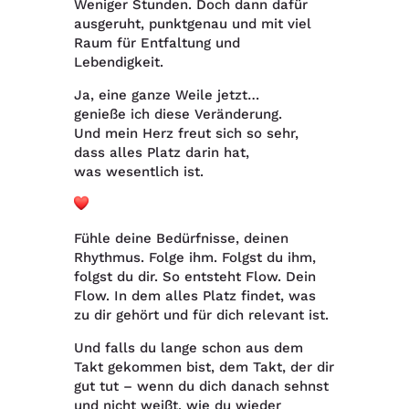
Weniger Stunden.
Doch dann dafür
ausgeruht, punktgenau und mit viel
Raum für Entfaltung und
Lebendigkeit.
Ja, eine ganze Weile jetzt…
genieße ich diese Veränderung.
Und mein Herz freut sich so sehr,
dass alles Platz darin hat,
was wesentlich ist.
Fühle deine Bedürfnisse, deinen
Rhythmus. Folge ihm. Folgst du ihm,
folgst du dir. So entsteht Flow. Dein
Flow. In dem alles Platz findet, was
zu dir gehört und für dich relevant ist.
Und falls du lange schon aus dem
Takt gekommen bist, dem Takt, der dir
gut tut – wenn du dich danach sehnst
und nicht weißt, wie du wieder