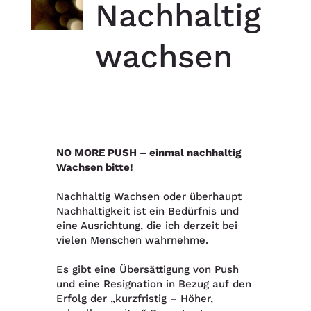
Nachhaltig
wachsen
NO MORE PUSH – einmal nachhaltig
Wachsen bitte!
Nachhaltig Wachsen oder überhaupt
Nachhaltigkeit ist ein Bedürfnis und
eine Ausrichtung, die ich derzeit bei
vielen Menschen wahrnehme.
Es gibt eine Übersättigung von Push
und eine Resignation in Bezug auf den
Erfolg der „kurzfristig – Höher,