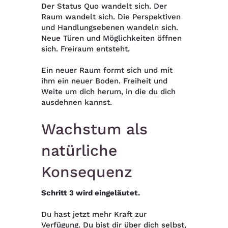
Der Status Quo wandelt sich. Der
Raum wandelt sich. Die Perspektiven
und Handlungsebenen wandeln sich.
Neue Türen und Möglichkeiten öffnen
sich. Freiraum entsteht.
Ein neuer Raum formt sich und mit
ihm ein neuer Boden. Freiheit und
Weite um dich herum, in die du dich
ausdehnen kannst.
Wachstum als
natürliche
Konsequenz
Schritt 3
wird eingeläutet.
Du hast jetzt mehr Kraft zur
Verfügung. Du bist dir über dich selbst,