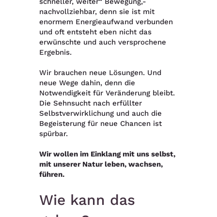
schneller, weiter“ Bewegung,-
nachvollziehbar, denn sie ist mit
enormem Energieaufwand verbunden
und oft entsteht eben nicht das
erwünschte und auch versprochene
Ergebnis.
Wir brauchen neue Lösungen. Und
neue Wege dahin, denn die
Notwendigkeit für Veränderung bleibt.
Die Sehnsucht nach erfüllter
Selbstverwirklichung und auch die
Begeisterung für neue Chancen ist
spürbar.
Wir wollen im Einklang mit uns selbst,
mit unserer Natur leben, wachsen,
führen.
Wie kann das