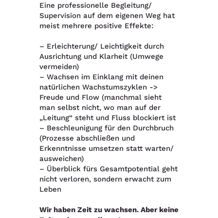
Eine professionelle Begleitung/
Supervision auf dem eigenen Weg hat
meist mehrere positive Effekte:
– Erleichterung/ Leichtigkeit durch
Ausrichtung und Klarheit (Umwege
vermeiden)
– Wachsen im Einklang mit deinen
natürlichen Wachstumszyklen ->
Freude und Flow (manchmal sieht
man selbst nicht, wo man auf der
„Leitung“ steht und Fluss blockiert ist
– Beschleunigung für den Durchbruch
(Prozesse abschließen und
Erkenntnisse umsetzen statt warten/
ausweichen)
– Überblick fürs Gesamtpotential geht
nicht verloren, sondern erwacht zum
Leben
Wir haben Zeit zu wachsen. Aber keine