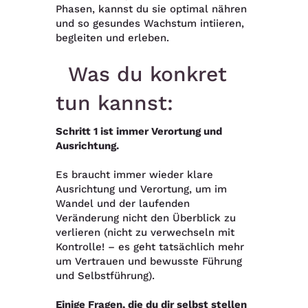
Phasen, kannst du sie optimal nähren
und so gesundes Wachstum intiieren,
begleiten und erleben.
Was du konkret
tun kannst:
Schritt 1 ist immer Verortung und
Ausrichtung.
Es braucht immer wieder klare
Ausrichtung und Verortung, um im
Wandel und der laufenden
Veränderung nicht den Überblick zu
verlieren (nicht zu verwechseln mit
Kontrolle! – es geht tatsächlich mehr
um Vertrauen und bewusste Führung
und Selbstführung).
Einige Fragen, die du dir selbst stellen