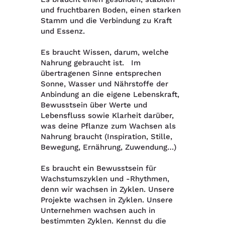
und fruchtbaren Boden, einen starken
Stamm und die Verbindung zu Kraft
und Essenz.
Es braucht Wissen, darum, welche
Nahrung gebraucht ist. Im
übertragenen Sinne entsprechen
Sonne, Wasser und Nährstoffe der
Anbindung an die eigene Lebenskraft,
Bewusstsein über Werte und
Lebensfluss sowie Klarheit darüber,
was deine Pflanze zum Wachsen als
Nahrung braucht (Inspiration, Stille,
Bewegung, Ernährung, Zuwendung…)
Es braucht ein Bewusstsein für
Wachstumszyklen und -Rhythmen,
denn wir wachsen in Zyklen. Unsere
Projekte wachsen in Zyklen. Unsere
Unternehmen wachsen auch in
bestimmten Zyklen. Kennst du die