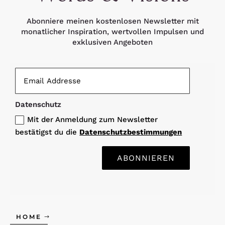
Abonniere meinen kostenlosen Newsletter mit
monatlicher Inspiration, wertvollen Impulsen und
exklusiven Angeboten
Datenschutz
Mit der Anmeldung zum Newsletter
bestätigst du die
Datenschutzbestimmungen
ABONNIEREN
HOME