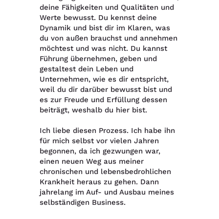
deine Fähigkeiten und Qualitäten und
Werte bewusst. Du kennst deine
Dynamik und bist dir im Klaren, was
du von außen brauchst und annehmen
möchtest und was nicht. Du kannst
Führung übernehmen, geben und
gestaltest dein Leben und
Unternehmen, wie es dir entspricht,
weil du dir darüber bewusst bist und
es zur Freude und Erfüllung dessen
beiträgt, weshalb du hier bist.
Ich liebe diesen Prozess. Ich habe ihn
für mich selbst vor vielen Jahren
begonnen, da ich gezwungen war,
einen neuen Weg aus meiner
chronischen und lebensbedrohlichen
Krankheit heraus zu gehen. Dann
jahrelang im Auf- und Ausbau meines
selbständigen Business.