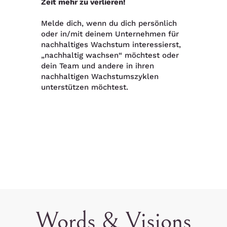
Zeit mehr zu verlieren!
Melde dich, wenn du dich persönlich
oder in/mit deinem Unternehmen für
nachhaltiges Wachstum interessierst,
„nachhaltig wachsen“ möchtest oder
dein Team und andere in ihren
nachhaltigen Wachstumszyklen
unterstützen möchtest.
Words & Visions