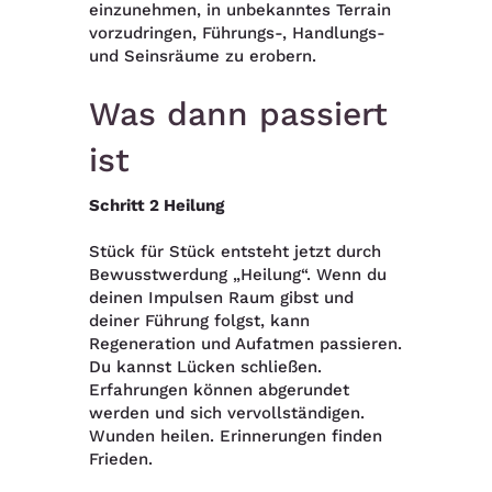
einzunehmen, in unbekanntes Terrain
vorzudringen, Führungs-, Handlungs-
und Seinsräume zu erobern.
Was dann passiert
ist
Schritt 2 Heilung
Stück für Stück entsteht jetzt durch
Bewusstwerdung „Heilung“. Wenn du
deinen Impulsen Raum gibst und
deiner Führung folgst, kann
Regeneration und Aufatmen passieren.
Du kannst Lücken schließen.
Erfahrungen können abgerundet
werden und sich vervollständigen.
Wunden heilen. Erinnerungen finden
Frieden.