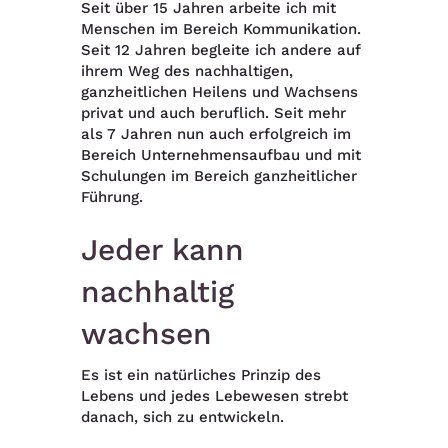
Seit über 15 Jahren arbeite ich mit
Menschen im Bereich Kommunikation.
Seit 12 Jahren begleite ich andere auf
ihrem Weg des nachhaltigen,
ganzheitlichen Heilens und Wachsens
privat und auch beruflich. Seit mehr
als 7 Jahren nun auch erfolgreich im
Bereich Unternehmensaufbau und mit
Schulungen im Bereich ganzheitlicher
Führung.
Jeder kann
nachhaltig
wachsen
Es ist ein natürliches Prinzip des
Lebens und jedes Lebewesen strebt
danach, sich zu entwickeln.