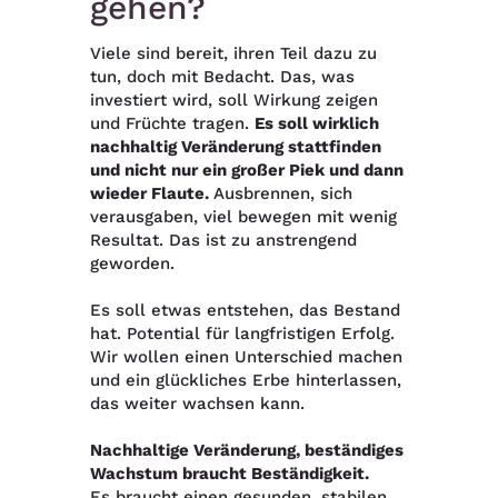
gehen?
Viele sind bereit, ihren Teil dazu zu
tun, doch mit Bedacht. Das, was
investiert wird, soll Wirkung zeigen
und Früchte tragen.
Es soll wirklich
nachhaltig Veränderung stattfinden
und nicht nur ein großer Piek und dann
wieder Flaute.
Ausbrennen, sich
verausgaben, viel bewegen mit wenig
Resultat. Das ist zu anstrengend
geworden.
Es soll etwas entstehen, das Bestand
hat. Potential für langfristigen Erfolg.
Wir wollen einen Unterschied machen
und ein glückliches Erbe hinterlassen,
das weiter wachsen kann.
Nachhaltige Veränderung, beständiges
Wachstum braucht Beständigkeit.
Es braucht einen gesunden, stabilen